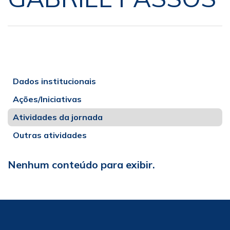
Dados institucionais
Ações/Iniciativas
Atividades da jornada
Outras atividades
Nenhum conteúdo para exibir.