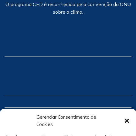
O programa CED é reconhecido pela convenção da ONU
sobre o clima.
Gerenciar Consentimento de
Cookies