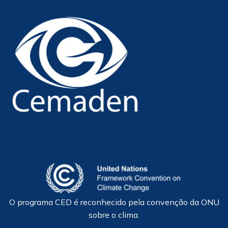
O programa CED é reconhecido pela convenção da ONU
sobre o clima.