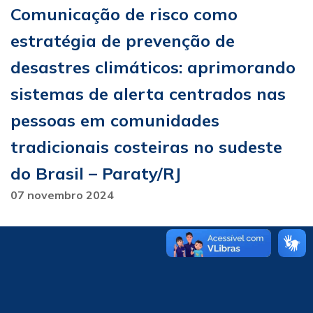
Comunicação de risco como
estratégia de prevenção de
desastres climáticos: aprimorando
sistemas de alerta centrados nas
pessoas em comunidades
tradicionais costeiras no sudeste
do Brasil – Paraty/RJ
07 novembro 2024