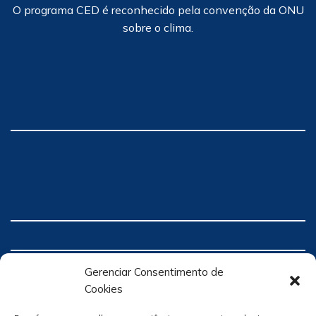
O programa CED é reconhecido pela convenção da ONU
sobre o clima.
Gerenciar Consentimento de
Cookies