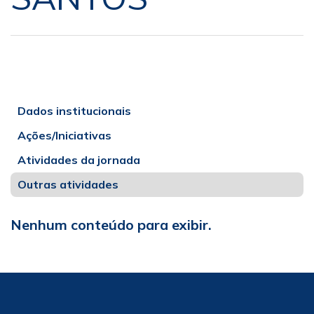
Dados institucionais
Ações/Iniciativas
Atividades da jornada
Outras atividades
Nenhum conteúdo para exibir.