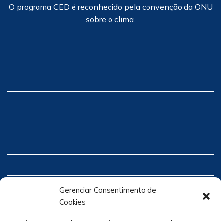
O programa CED é reconhecido pela convenção da ONU
sobre o clima.
Gerenciar Consentimento de
Cookies