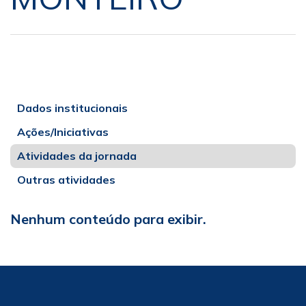
Dados institucionais
Ações/Iniciativas
Atividades da jornada
Outras atividades
Nenhum conteúdo para exibir.