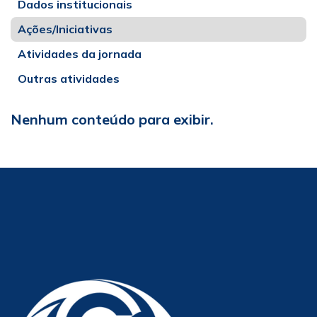
Dados institucionais
Ações/Iniciativas
Atividades da jornada
Outras atividades
Nenhum conteúdo para exibir.