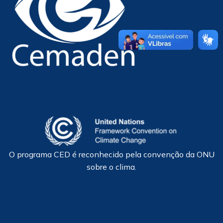
O programa CED é reconhecido pela convenção da ONU
sobre o clima.