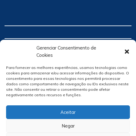
Gerenciar Consentimento de
Cookies
Para fornecer as melhores experiências, usamos tecnologias como
cookies para armazenar e/ou acessar informações do dispositivo. O
consentimento para essas tecnologias nos permitirá processar
dados como comportamento de navegação ou IDs exclusivos neste
site. Não consentir ou retirar o consentimento pode afetar
negativamente certos recursos e funções.
Aceitar
Negar