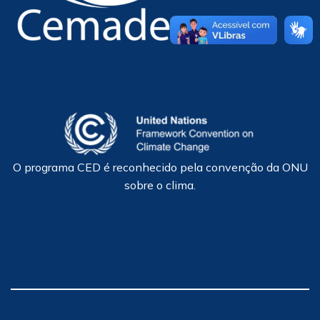
O programa CED é reconhecido pela convenção da ONU
sobre o clima.