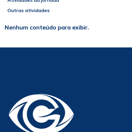
Atividades da jornada
Outras atividades
Nenhum conteúdo para exibir.