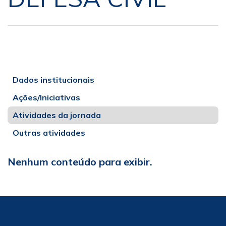
Dados institucionais
Ações/Iniciativas
Atividades da jornada
Outras atividades
Nenhum conteúdo para exibir.