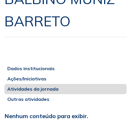
BARRETO
Dados institucionais
Ações/Iniciativas
Atividades da jornada
Outras atividades
Nenhum conteúdo para exibir.