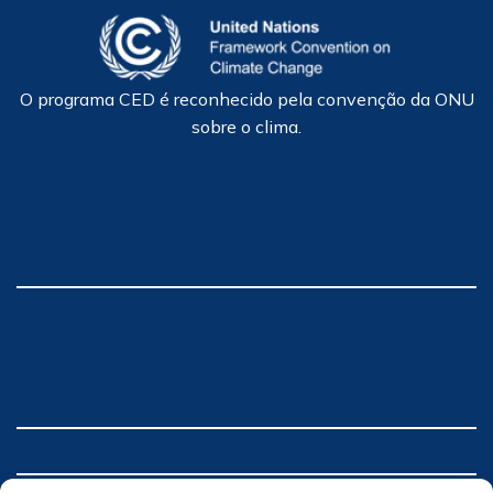
O programa CED é reconhecido pela convenção da ONU
sobre o clima.