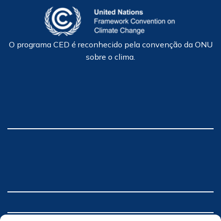
O programa CED é reconhecido pela convenção da ONU
sobre o clima.