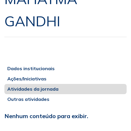
GANDHI
Dados institucionais
Ações/Iniciativas
Atividades da jornada
Outras atividades
Nenhum conteúdo para exibir.