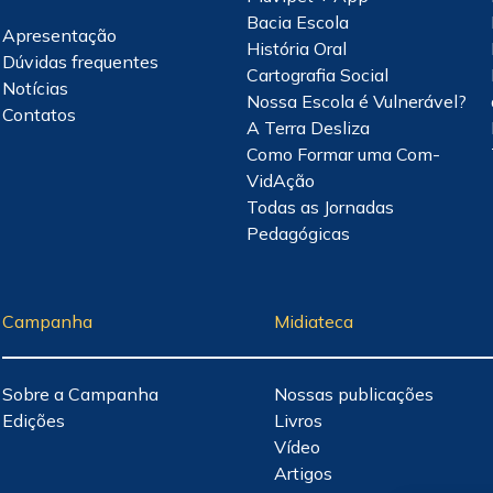
Bacia Escola
Apresentação
História Oral
Dúvidas frequentes
Cartografia Social
Notícias
Nossa Escola é Vulnerável?
Contatos
A Terra Desliza
Como Formar uma Com-
VidAção
Todas as Jornadas
Pedagógicas
Campanha
Midiateca
Sobre a Campanha
Nossas publicações
Edições
Livros
Vídeo
Artigos