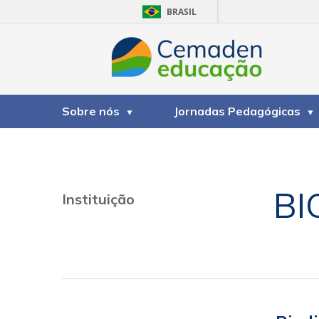
BRASIL
Sobre nós
Jornadas Pedagógicas
BI
Instituição