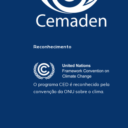
Reconhecimento
O programa CED é reconhecido pela
convenção da ONU sobre o clima.