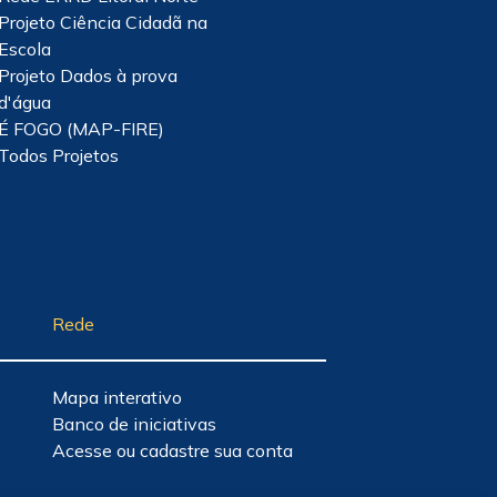
Projeto Ciência Cidadã na
Escola
Projeto Dados à prova
d'água
É FOGO (MAP-FIRE)
Todos Projetos
Rede
Mapa interativo
Banco de iniciativas
Acesse ou cadastre sua conta